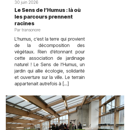
30 juin 2026
Le Sens de l’Humus : là où
les parcours prennent
racines
Par transonore
L’humus, c’est la terre qui provient
de la décomposition des
végétaux. Rien d’étonnant pour
cette association de jardinage
naturel ! Le Sens de l’Humus, un
jardin qui allie écologie, solidarité
et ouverture sur la ville. Le terrain
appartenait autrefois à […]