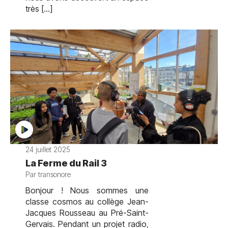
très […]
24 juillet 2025
La Ferme du Rail 3
Par transonore
Bonjour ! Nous sommes une
classe cosmos au collège Jean-
Jacques Rousseau au Pré-Saint-
Gervais. Pendant un projet radio,