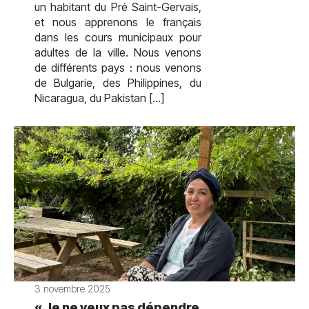
un habitant du Pré Saint-Gervais,
et nous apprenons le français
dans les cours municipaux pour
adultes de la ville. Nous venons
de différents pays : nous venons
de Bulgarie, des Philippines, du
Nicaragua, du Pakistan […]
3 novembre 2025
« Je ne veux pas dépendre