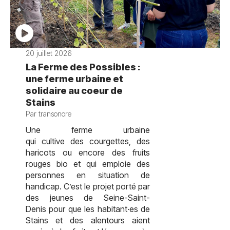
20 juillet 2026
La Ferme des Possibles :
une ferme urbaine et
solidaire au coeur de
Stains
Par transonore
Une ferme urbaine
qui cultive des courgettes, des
haricots ou encore des fruits
rouges bio et qui emploie des
personnes en situation de
handicap. C’est le projet porté par
des jeunes de Seine-Saint-
Denis pour que les habitant·es de
Stains et des alentours aient