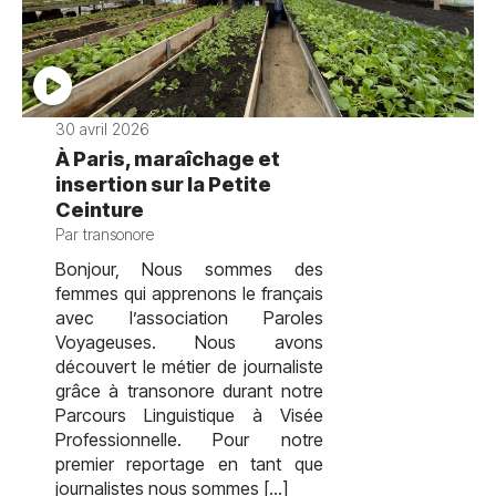
30 avril 2026
À Paris, maraîchage et
insertion sur la Petite
Ceinture
Par transonore
Bonjour, Nous sommes des
femmes qui apprenons le français
avec l’association Paroles
Voyageuses. Nous avons
découvert le métier de journaliste
grâce à transonore durant notre
Parcours Linguistique à Visée
Professionnelle. Pour notre
premier reportage en tant que
journalistes nous sommes […]