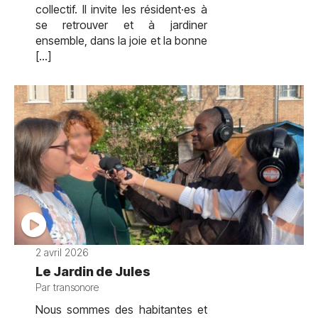
collectif. Il invite les résident·es à
se retrouver et à jardiner
ensemble, dans la joie et la bonne
[…]
2 avril 2026
Le Jardin de Jules
Par transonore
Nous sommes des habitantes et