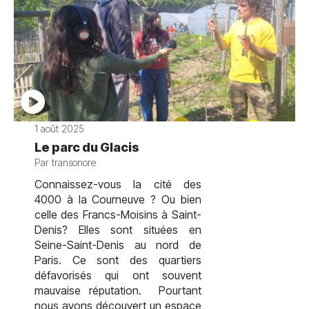
1 août 2025
Le parc du Glacis
Par transonore
Connaissez-vous la cité des
4000 à la Courneuve ? Ou bien
celle des Francs-Moisins à Saint-
Denis? Elles sont situées en
Seine-Saint-Denis au nord de
Paris. Ce sont des quartiers
défavorisés qui ont souvent
mauvaise réputation. Pourtant
nous avons découvert un espace