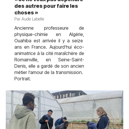
des autres pour faire les
choses »
Par Aude Labelle
Ancienne professeure de
physique-chimie en Algérie,
Ouahiba est arrivée il y a seize
ans en France. Aujourd’hui éco-
animatrice à la cité maraîchère de
Romainville, en Seine-Saint-
Denis, elle a gardé de son ancien
métier l’amour de la transmission.
Portrait.