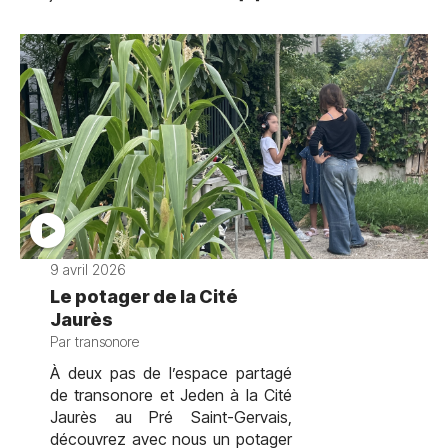
9 avril 2026
Le potager de la Cité
Jaurès
Par transonore
À deux pas de l’espace partagé
de transonore et Jeden à la Cité
Jaurès au Pré Saint-Gervais,
découvrez avec nous un potager