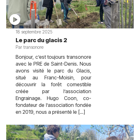
18 septembre 2025
Le parc du glacis 2
Par transonore
Bonjour, c’est toujours transonore
avec le PRE de Saint-Denis. Nous
avons visité le parc du Glacis,
situé au Franc-Moisin, pour
découvrir la forêt comestible
créée par l’association
Engrainage. Hugo Coon, co-
fondateur de l’association fondée
en 2019, nous a présenté le […]