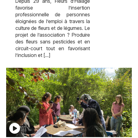
Depuis 29 ans, Fleurs d’Halage
favorise l’insertion
professionnelle de personnes
éloignées de l’emploi à travers la
culture de fleurs et de légumes. Le
projet de l’association ? Produire
des fleurs sans pesticides et en
circuit-court tout en favorisant
l’inclusion et […]