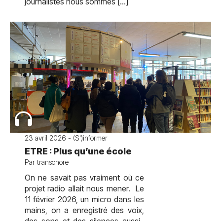
journalistes nous sommes […]
23 avril 2026 - (S')informer
ETRE : Plus qu’une école
Par transonore
On ne savait pas vraiment où ce
projet radio allait nous mener. Le
11 février 2026, un micro dans les
mains, on a enregistré des voix,