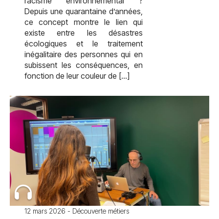
racisme environnemental ?
Depuis une quarantaine d’années,
ce concept montre le lien qui
existe entre les désastres
écologiques et le traitement
inégalitaire des personnes qui en
subissent les conséquences, en
fonction de leur couleur de […]
12 mars 2026 - Découverte métiers