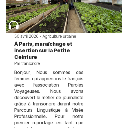
30 avril 2026 - Agriculture urbaine
À Paris, maraîchage et
insertion sur la Petite
Ceinture
Par transonore
Bonjour, Nous sommes des
femmes qui apprenons le français
avec l’association Paroles
Voyageuses. Nous avons
découvert le métier de journaliste
grâce à transonore durant notre
Parcours Linguistique à Visée
Professionnelle. Pour notre
premier reportage en tant que