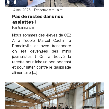
14 mai 2026 - Économie circulaire
Pas de restes dans nos
assiettes !
Par transonore
Nous sommes des élèves de CE2
A à l’école Marcel Cachin à
Romainville et avec transonore
on est devenu·es des minis
journalistes ! On a trouvé la
recette pour faire un bon podcast
et pour lutter contre le gaspillage
alimentaire […]