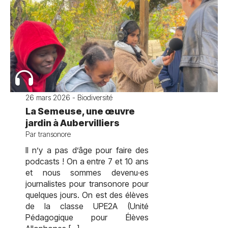
26 mars 2026 - Biodiversité
La Semeuse, une œuvre
jardin à Aubervilliers
Par transonore
Il n’y a pas d’âge pour faire des
podcasts ! On a entre 7 et 10 ans
et nous sommes devenu·es
journalistes pour transonore pour
quelques jours. On est des élèves
de la classe UPE2A (Unité
Pédagogique pour Élèves