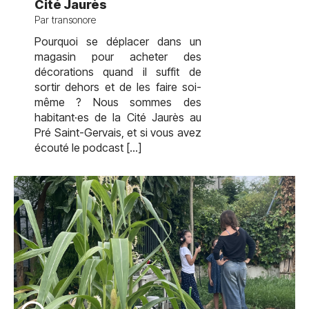
Cité Jaurès
Par transonore
Pourquoi se déplacer dans un
magasin pour acheter des
décorations quand il suffit de
sortir dehors et de les faire soi-
même ? Nous sommes des
habitant·es de la Cité Jaurès au
Pré Saint-Gervais, et si vous avez
écouté le podcast […]