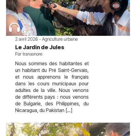
2 avril 2026 - Agriculture urbaine
Le Jardin de Jules
Par transonore
Nous sommes des habitantes et
un habitant du Pré Saint-Gervais,
et nous apprenons le français
dans les cours municipaux pour
adultes de la ville. Nous venons
de différents pays : nous venons
de Bulgarie, des Philippines, du
Nicaragua, du Pakistan […]