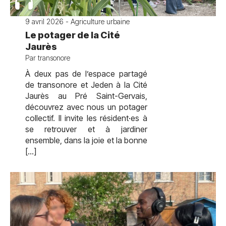
9 avril 2026 - Agriculture urbaine
Le potager de la Cité
Jaurès
Par transonore
À deux pas de l’espace partagé
de transonore et Jeden à la Cité
Jaurès au Pré Saint-Gervais,
découvrez avec nous un potager
collectif. Il invite les résident·es à
se retrouver et à jardiner
ensemble, dans la joie et la bonne
[…]