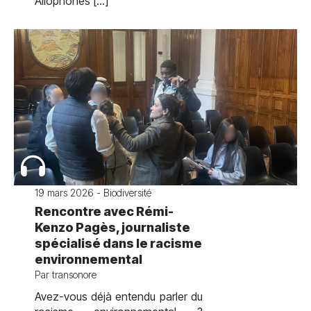
Allophones […]
19 mars 2026 - Biodiversité
Rencontre avec Rémi-
Kenzo Pagès, journaliste
spécialisé dans le racisme
environnemental
Par transonore
Avez-vous déjà entendu parler du