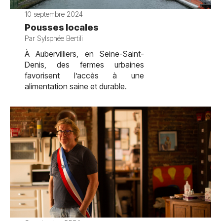
10 septembre 2024
Pousses locales
Par Sylsphée Bertili
À Aubervilliers, en Seine-Saint-
Denis, des fermes urbaines
favorisent l’accès à une
alimentation saine et durable.