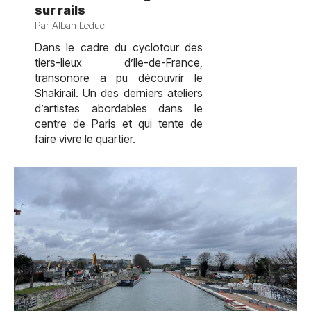
sur rails
Par Alban Leduc
Dans le cadre du cyclotour des
tiers-lieux d’Ile-de-France,
transonore a pu découvrir le
Shakirail. Un des derniers ateliers
d’artistes abordables dans le
centre de Paris et qui tente de
faire vivre le quartier.