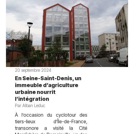
20 septembre 2024
En Seine-Saint-Denis, un
immeuble d’agriculture
urbaine nourrit
l’intégration
Par Alban Leduc
À l’occasion du cyclotour des
tiers-lieux d’Île-de-France,
transonore a visité la Cité