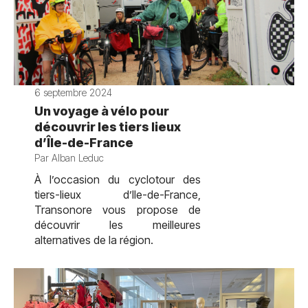
6 septembre 2024
Un voyage à vélo pour
découvrir les tiers lieux
d’Île-de-France
Par Alban Leduc
À l’occasion du cyclotour des
tiers-lieux d’Ile-de-France,
Transonore vous propose de
découvrir les meilleures
alternatives de la région.