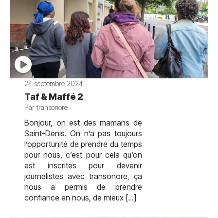
24 septembre 2024
Taf & Maffé 2
Par transonore
Bonjour, on est des mamans de
Saint-Denis. On n’a pas toujours
l’opportunité de prendre du temps
pour nous, c’est pour cela qu’on
est inscrites pour devenir
journalistes avec transonore, ça
nous a permis de prendre
confiance en nous, de mieux […]