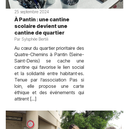
25 septembre 2024
À Pantin : une cantine
scolaire devient une
cantine de quartier
Par Sylsphée Bertili
Au cœur du quartier prioritaire des
Quatre-Chemins à Pantin (Seine-
Saint-Denis) se cache une
cantine qui favorise le lien social
et la solidarité entre habitant·es.
Tenue par l’association Pas si
loin, elle propose une carte
éthique et des événements qui
attirent […]