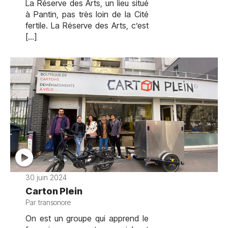
La Réserve des Arts, un lieu situé
à Pantin, pas très loin de la Cité
fertile. La Réserve des Arts, c’est
[…]
30 juin 2024
Carton Plein
Par transonore
On est un groupe qui apprend le