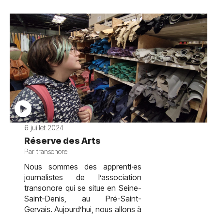
6 juillet 2024
Réserve des Arts
Par transonore
Nous sommes des apprenti·es
journalistes de l’association
transonore qui se situe en Seine-
Saint-Denis, au Pré-Saint-
Gervais. Aujourd’hui, nous allons à