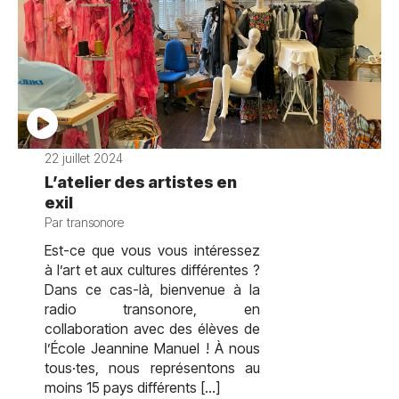
22 juillet 2024
L’atelier des artistes en
exil
Par transonore
Est-ce que vous vous intéressez
à l’art et aux cultures différentes ?
Dans ce cas-là, bienvenue à la
radio transonore, en
collaboration avec des élèves de
l’École Jeannine Manuel ! À nous
tous·tes, nous représentons au
moins 15 pays différents […]