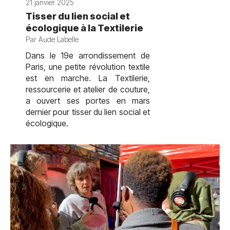
21 janvier 2025
Tisser du lien social et
écologique à la Textilerie
Par Aude Labelle
Dans le 19e arrondissement de
Paris, une petite révolution textile
est en marche. La Textilerie,
ressourcerie et atelier de couture,
a ouvert ses portes en mars
dernier pour tisser du lien social et
écologique.