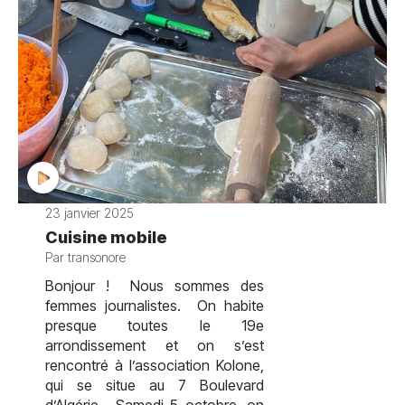
23 janvier 2025
Cuisine mobile
Par transonore
Bonjour ! Nous sommes des
femmes journalistes. On habite
presque toutes le 19e
arrondissement et on s’est
rencontré à l’association Kolone,
qui se situe au 7 Boulevard