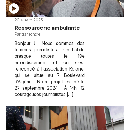
20 janvier 2025
Ressourcerie ambulante
Par transonore
Bonjour ! Nous sommes des
femmes journalistes. On habite
presque toutes le 19e
arrondissement et on s’est
rencontré à l’association Kolone,
qui se situe au 7 Boulevard
d’Algérie. Notre projet est né le
27 septembre 2024 : À 14h, 12
courageuses journalistes […]