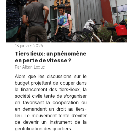
18 janvier 2025
Tiers lieux : un phénomène
en perte de vitesse ?
Par Alban Leduc
Alors que les discussions sur le
budget projettent de couper dans
le financement des tiers-lieux, la
société civile tente de s’organiser
en favorisant la coopération ou
en demandant un droit au tiers-
lieu. Le mouvement tente d’éviter
de devenir un instrument de la
gentrification des quartiers.