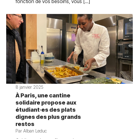
fonction de vos besoins, vous […]
8 janvier 2025
À Paris, une cantine
solidaire propose aux
étudiant·es des plats
dignes des plus grands
restos
Par Alban Leduc