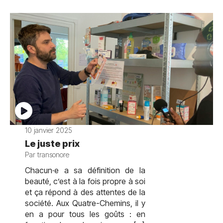
10 janvier 2025
Le juste prix
Par transonore
Chacun·e a sa définition de la
beauté, c’est à la fois propre à soi
et ça répond à des attentes de la
société. Aux Quatre-Chemins, il y
en a pour tous les goûts : en