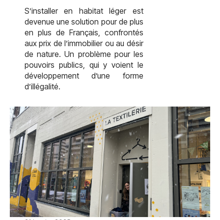
S’installer en habitat léger est
devenue une solution pour de plus
en plus de Français, confrontés
aux prix de l’immobilier ou au désir
de nature. Un problème pour les
pouvoirs publics, qui y voient le
développement d’une forme
d’illégalité.