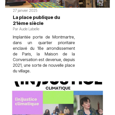
27 janvier 2025
La place publique du
21ème siècle
Par Aude Labelle
Implantée porte de Montmartre,
dans un quartier prioritaire
enclavé du 18e arrondissement
de Paris, la Maison de la
Conversation est devenue, depuis
2021, une sorte de nouvelle place
du village.