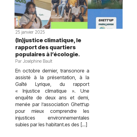
25 janvier 2025
(In)justice climatique, le
rapport des quartiers
populaires à l’écologie.
Par Joséphine Bault
En octobre dernier, transonore a
assisté à la présentation, à la
Gaîté Lyrique, du rapport
« Injustice climatique ». Une
enquête de deux ans et demi,
menée par l’association Ghett’up
pour mieux comprendre les
injustices environnementales
subies par les habitant.es des […]