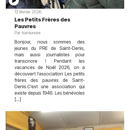
12 février 2026
Les Petits Frères des
Pauvres
Par transonore
Bonjour, nous sommes des
jeunes du PRE de Saint-Denis,
mais aussi journalistes pour
transonore ! Pendant les
vacances de Noël 2026, on a
découvert l’association Les petits
frères des pauvres de Saint-
Denis.C’est une association qui
existe depuis 1946. Les bénévoles
[…]