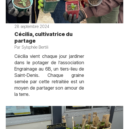
28 septembre 2024
Cécilia, cultivatrice du
partage
Par Sylsphée Bertili
Cécilia vient chaque jour jardiner
dans le potager de l’association
Engrainage au 6B, un tiers-lieu de
Saint-Denis. Chaque graine
semée par cette retraitée est un
moyen de partager son amour de
la terre.