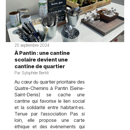
25 septembre 2024
À Pantin : une cantine
scolaire devient une
cantine de quartier
Par Sylsphée Bertili
Au cœur du quartier prioritaire des
Quatre-Chemins à Pantin (Seine-
Saint-Denis) se cache une
cantine qui favorise le lien social
et la solidarité entre habitant·es.
Tenue par l’association Pas si
loin, elle propose une carte
éthique et des événements qui