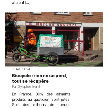
attirent […]
15 mai 2024
Biocycle : rien ne se perd,
tout se récupère
Par Sylsphée Bertili
En France, 30% des aliments
produits au quotidien sont jetés.
Soit des millions de tonnes