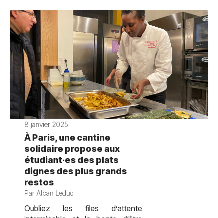
8 janvier 2025
À Paris, une cantine
solidaire propose aux
étudiant·es des plats
dignes des plus grands
restos
Par Alban Leduc
Oubliez les files d’attente