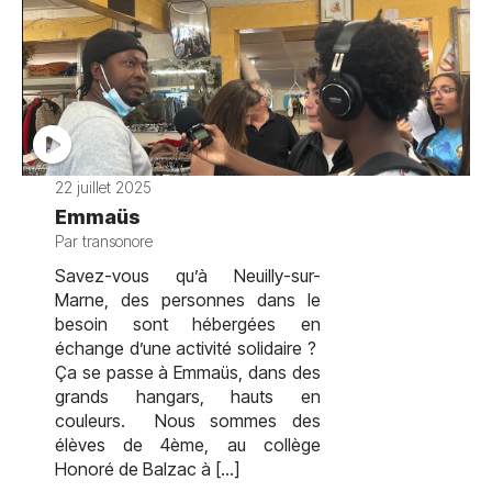
22 juillet 2025
Emmaüs
Par transonore
Savez-vous qu’à Neuilly-sur-
Marne, des personnes dans le
besoin sont hébergées en
échange d’une activité solidaire ?
Ça se passe à Emmaüs, dans des
grands hangars, hauts en
couleurs. Nous sommes des
élèves de 4ème, au collège
Honoré de Balzac à […]