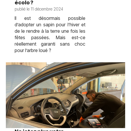
écolo ?
publié le 11 décembre 2024
Il est désormais possible
d’adopter un sapin pour l’hiver et
de le rendre à la terre une fois les
fêtes passées. Mais est-ce
réellement garanti sans choc
pour l’arbre loué ?
test