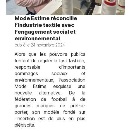
test
Mode Estime réconcilie
l’industrie textile avec
l’engagement social et
environnemental
publié le 24 novembre 2024
Alors que les pouvoirs publics
tentent de réguler la fast fashion,
responsable d’importants
dommages sociaux et
environnementaux, l’association
Mode Estime esquisse une
nouvelle alternative. De la
fédération de football à de
grandes marques de prêt-à-
porter, son modèle fondé sur
l’insertion est de plus en plus
plébiscité.