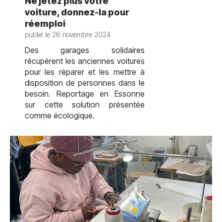
Ne jetez plus votre
voiture, donnez-la pour
réemploi
publié le 26 novembre 2024
Des garages solidaires
récupèrent les anciennes voitures
pour les réparer et les mettre à
disposition de personnes dans le
besoin. Reportage en Essonne
sur cette solution présentée
comme écologique.