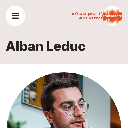
média de proximité
et de solutions
Alban Leduc