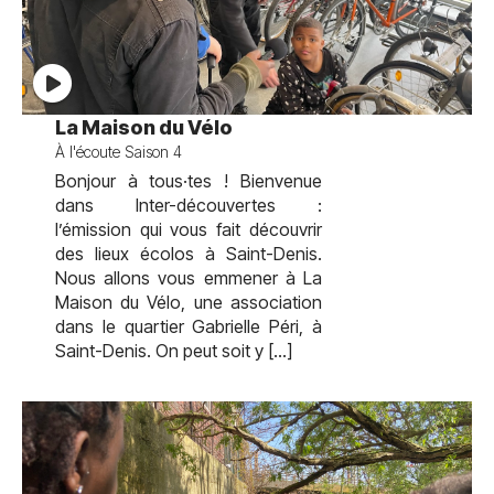
test
La Maison du Vélo
À l'écoute Saison 4
Bonjour à tous·tes ! Bienvenue
dans Inter-découvertes :
l’émission qui vous fait découvrir
des lieux écolos à Saint-Denis.
Nous allons vous emmener à La
Maison du Vélo, une association
dans le quartier Gabrielle Péri, à
Saint-Denis. On peut soit y […]