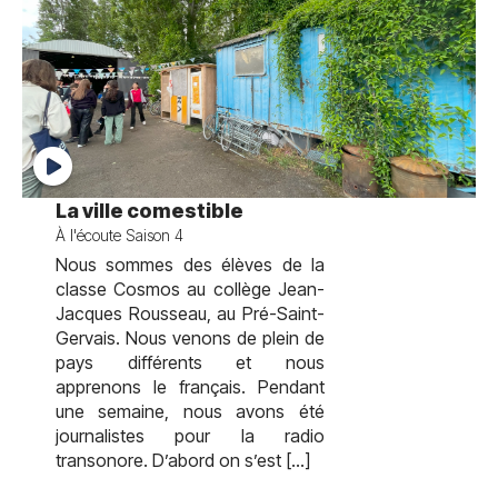
test
La ville comestible
À l'écoute Saison 4
Nous sommes des élèves de la
classe Cosmos au collège Jean-
Jacques Rousseau, au Pré-Saint-
Gervais. Nous venons de plein de
pays différents et nous
apprenons le français. Pendant
une semaine, nous avons été
journalistes pour la radio
transonore. D’abord on s’est […]