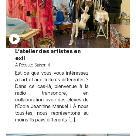
test
L’atelier des artistes en
exil
À l'écoute Saison 4
Est-ce que vous vous intéressez
à l’art et aux cultures différentes ?
Dans ce cas-là, bienvenue à la
radio transonore, en
collaboration avec des élèves de
l’École Jeannine Manuel ! À nous
tous·tes, nous représentons au
moins 15 pays différents […]