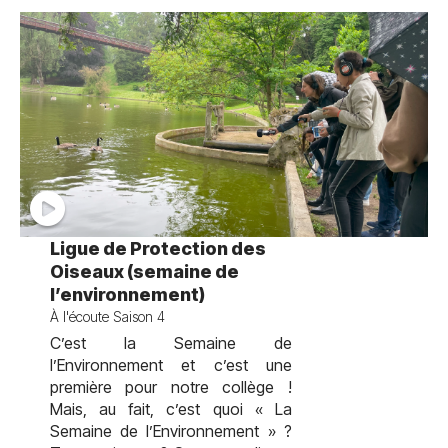
test
Ligue de Protection des
Oiseaux (semaine de
l’environnement)
À l'écoute Saison 4
C’est la Semaine de
l’Environnement et c’est une
première pour notre collège !
Mais, au fait, c’est quoi « La
Semaine de l’Environnement » ?