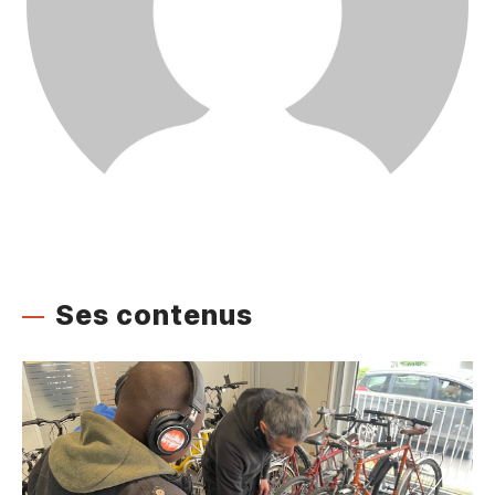
Ses contenus