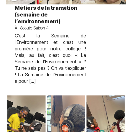
test
Métiers de la transition
(semaine de
l’environnement)
À l'écoute Saison 4
C’est la Semaine de
l’Environnement et c’est une
première pour notre collège !
Mais, au fait, c’est quoi « La
Semaine de l’Environnement » ?
Tu ne sais pas ? On va t’expliquer
! La Semaine de l’Environnement
a pour […]