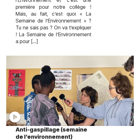
première pour notre collège !
Mais, au fait, c’est quoi « La
Semaine de l’Environnement » ?
Tu ne sais pas ? On va t’expliquer
! La Semaine de l’Environnement
a pour […]
test
Anti-gaspillage (semaine
de l’environnement)