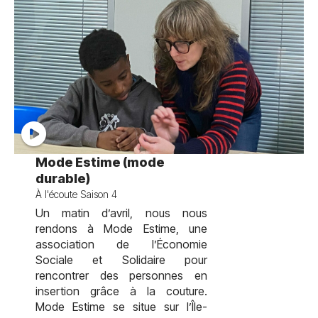
test
Mode Estime (mode
durable)
À l'écoute Saison 4
Un matin d’avril, nous nous
rendons à Mode Estime, une
association de l’Économie
Sociale et Solidaire pour
rencontrer des personnes en
insertion grâce à la couture.
Mode Estime se situe sur l’Île-