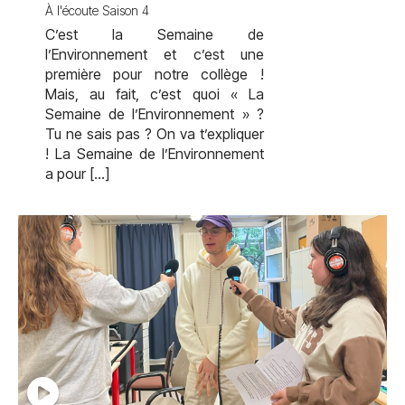
À l'écoute Saison 4
C’est la Semaine de
l’Environnement et c’est une
première pour notre collège !
Mais, au fait, c’est quoi « La
Semaine de l’Environnement » ?
Tu ne sais pas ? On va t’expliquer
! La Semaine de l’Environnement
a pour […]