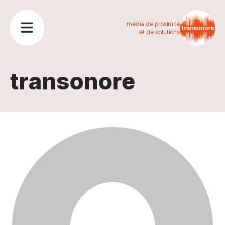
média de proximité
et de solutions
transonore