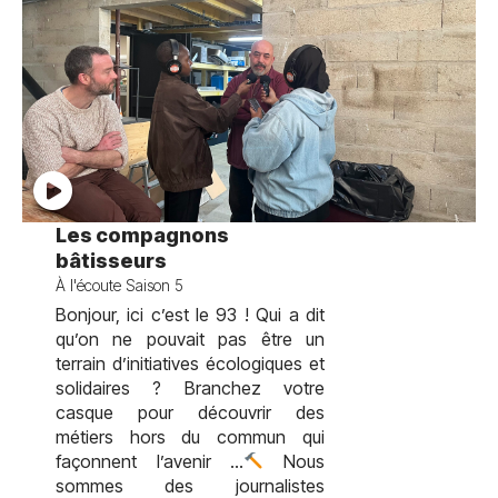
test
Les compagnons
bâtisseurs
À l'écoute Saison 5
Bonjour, ici c’est le 93 ! Qui a dit
qu’on ne pouvait pas être un
terrain d’initiatives écologiques et
solidaires ? Branchez votre
casque pour découvrir des
métiers hors du commun qui
façonnent l’avenir …
Nous
sommes des journalistes