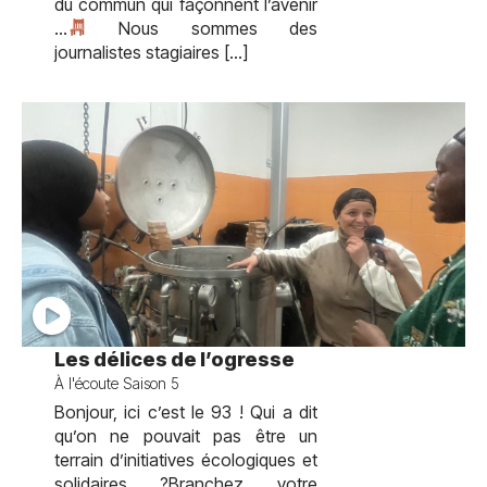
du commun qui façonnent l’avenir
…
Nous sommes des
journalistes stagiaires […]
test
Les délices de l’ogresse
À l'écoute Saison 5
Bonjour, ici c’est le 93 ! Qui a dit
qu’on ne pouvait pas être un
terrain d’initiatives écologiques et
solidaires ?Branchez votre