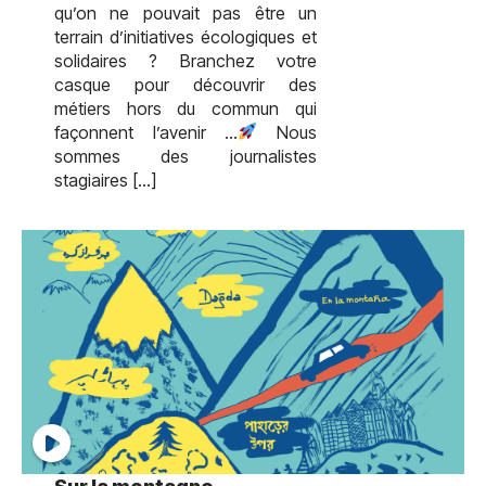
qu’on ne pouvait pas être un
terrain d’initiatives écologiques et
solidaires ? Branchez votre
casque pour découvrir des
métiers hors du commun qui
façonnent l’avenir …
Nous
sommes des journalistes
stagiaires […]
test