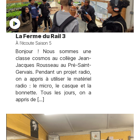
test
La Ferme du Rail 3
À l'écoute Saison 5
Bonjour ! Nous sommes une
classe cosmos au collège Jean-
Jacques Rousseau au Pré-Saint-
Gervais. Pendant un projet radio,
on a appris à utiliser le matériel
radio : le micro, le casque et la
bonnette. Tous les jours, on a
appris de […]