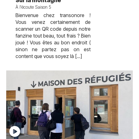
Sur la montagne
À l'écoute Saison 5
Bienvenue chez transonore !
Vous venez certainement de
scanner un QR code depuis notre
fanzine tout beau, tout frais ? Bien
joué ! Vous êtes au bon endroit (
sinon ne partez pas on est
content que vous soyez là […]