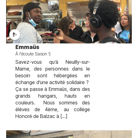
test
Emmaüs
À l'écoute Saison 5
Savez-vous qu’à Neuilly-sur-
Marne, des personnes dans le
besoin sont hébergées en
échange d’une activité solidaire ?
Ça se passe à Emmaüs, dans des
grands hangars, hauts en
couleurs. Nous sommes des
élèves de 4ème, au collège
Honoré de Balzac à […]