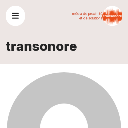
média de proximité
et de solutions
transonore