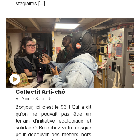
stagiaires […]
test
Collectif Arti-chô
À l'écoute Saison 5
Bonjour, ici c’est le 93 ! Qui a dit
qu’on ne pouvait pas être un
terrain d’initiative écologique et
solidaire ? Branchez votre casque
pour découvrir des métiers hors