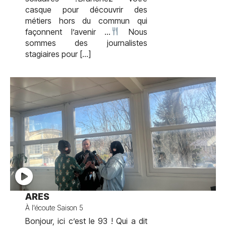
casque pour découvrir des
métiers hors du commun qui
façonnent l’avenir …
Nous
sommes des journalistes
stagiaires pour […]
test
ARES
À l'écoute Saison 5
Bonjour, ici c’est le 93 ! Qui a dit