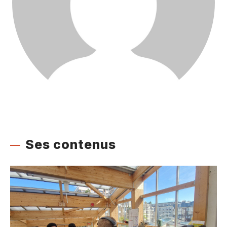
Ses contenus