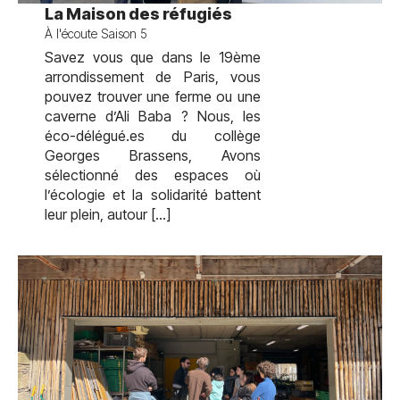
test
La Maison des réfugiés
À l'écoute Saison 5
Savez vous que dans le 19ème
arrondissement de Paris, vous
pouvez trouver une ferme ou une
caverne d’Ali Baba ? Nous, les
éco-délégué.es du collège
Georges Brassens, Avons
sélectionné des espaces où
l’écologie et la solidarité battent
leur plein, autour […]