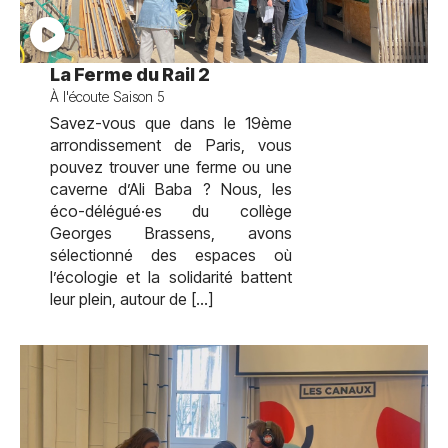
test
La Ferme du Rail 2
À l'écoute Saison 5
Savez-vous que dans le 19ème
arrondissement de Paris, vous
pouvez trouver une ferme ou une
caverne d’Ali Baba ? Nous, les
éco-délégué·es du collège
Georges Brassens, avons
sélectionné des espaces où
l’écologie et la solidarité battent
leur plein, autour de […]