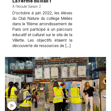
test
La Ferme du Rail 1
À l'écoute Saison 2
D’octobre à juin 2022, les élèves
du Club Nature du collège Méliès
dans le 19ème arrondissement de
Paris ont participé à un parcours
éducatif et culturel sur le site de la
Villette. Les objectifs étaient la
découverte de ressources de […]