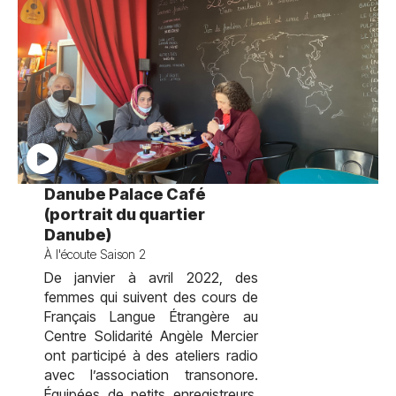
test
Danube Palace Café
(portrait du quartier
Danube)
À l'écoute Saison 2
De janvier à avril 2022, des
femmes qui suivent des cours de
Français Langue Étrangère au
Centre Solidarité Angèle Mercier
ont participé à des ateliers radio
avec l’association transonore.
Équipées de petits enregistreurs,