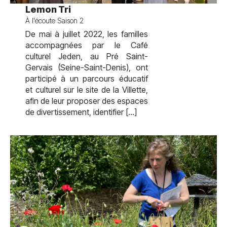
test
Lemon Tri
À l'écoute Saison 2
De mai à juillet 2022, les familles
accompagnées par le Café
culturel Jeden, au Pré Saint-
Gervais (Seine-Saint-Denis), ont
participé à un parcours éducatif
et culturel sur le site de la Villette,
afin de leur proposer des espaces
de divertissement, identifier […]