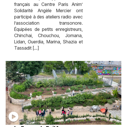
français au Centre Paris Anim’
Solidarité Angèle Mercier ont
participé à des ateliers radio avec
l’association transonore.
Équipées de petits enregistreurs,
Chinchai, Chouchou, Jomana,
Lidan, Ouerdia, Marina, Shazia et
Tassadit […]