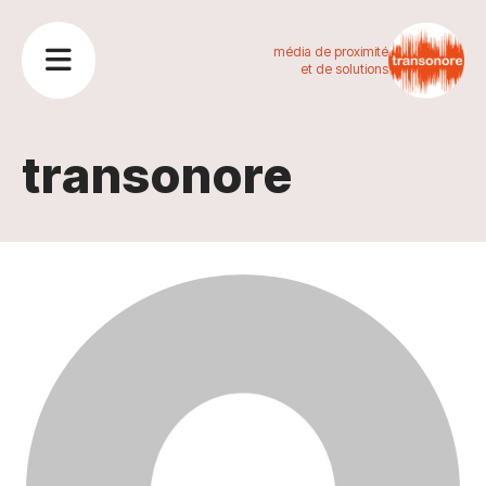
média de proximité
et de solutions
transonore