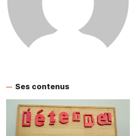
Ses contenus