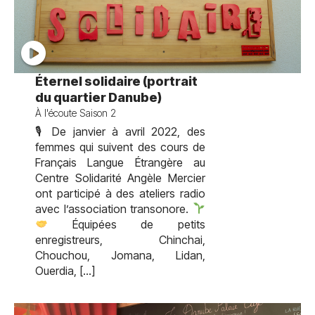
test
Éternel solidaire (portrait
du quartier Danube)
À l'écoute Saison 2
🎙 De janvier à avril 2022, des
femmes qui suivent des cours de
Français Langue Étrangère au
Centre Solidarité Angèle Mercier
ont participé à des ateliers radio
avec l’association transonore.
Équipées de petits
enregistreurs, Chinchai,
Chouchou, Jomana, Lidan,
Ouerdia, […]