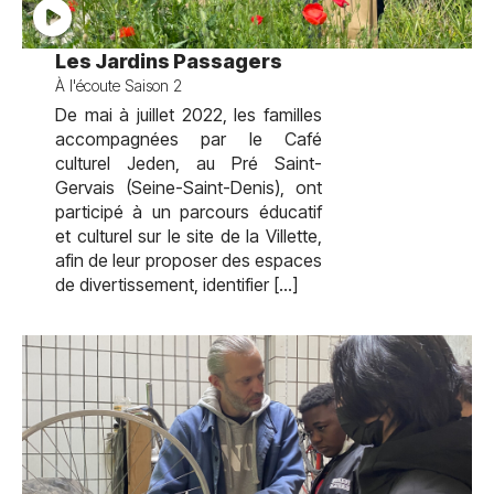
test
Les Jardins Passagers
À l'écoute Saison 2
De mai à juillet 2022, les familles
accompagnées par le Café
culturel Jeden, au Pré Saint-
Gervais (Seine-Saint-Denis), ont
participé à un parcours éducatif
et culturel sur le site de la Villette,
afin de leur proposer des espaces
de divertissement, identifier […]