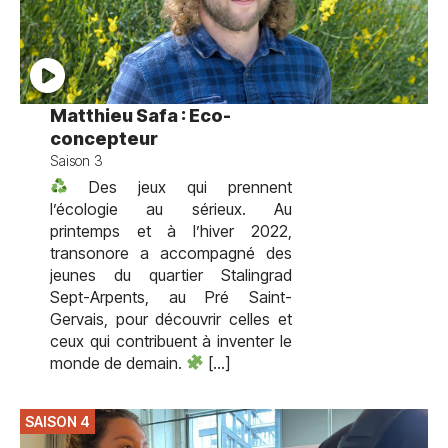
Matthieu Safa : Eco-
concepteur
Saison 3
Des jeux qui prennent
l’écologie au sérieux. Au
printemps et à l’hiver 2022,
transonore a accompagné des
jeunes du quartier Stalingrad
Sept-Arpents, au Pré Saint-
Gervais, pour découvrir celles et
ceux qui contribuent à inventer le
monde de demain.
[…]
SAISON 4