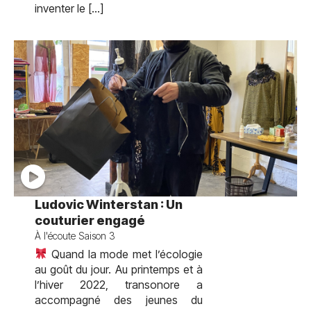
inventer le […]
test
Ludovic Winterstan : Un
couturier engagé
À l'écoute Saison 3
Quand la mode met l’écologie
au goût du jour. Au printemps et à
l’hiver 2022, transonore a
accompagné des jeunes du