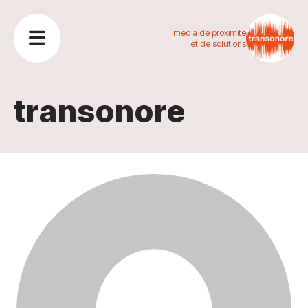
média de proximité
et de solutions
transonore