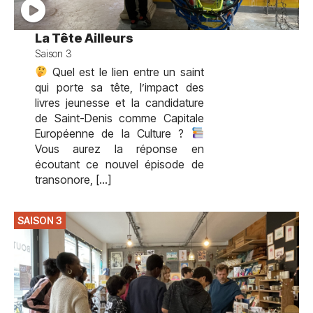
La Tête Ailleurs
Saison 3
Quel est le lien entre un saint
qui porte sa tête, l’impact des
livres jeunesse et la candidature
de Saint-Denis comme Capitale
Européenne de la Culture ?
Vous aurez la réponse en
écoutant ce nouvel épisode de
transonore, […]
SAISON 3