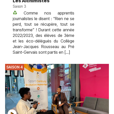
Les Alchimistes
Saison 3
Comme nos apprentis
journalistes le disent : “Rien ne se
perd, tout se récupère, tout se
transforme” ! Durant cette année
2022/2023, des élèves de 3ème
et les éco-délégués du Collège
Jean-Jacques Rousseau au Pré
Saint-Gervais sont partis en […]
SAISON 4