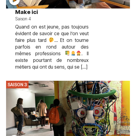
Make ici
Saison 4
Quand on est jeune, pas toujours
évident de savoir ce que l’on veut
faire plus tard
… Et on tourne
parfois en rond autour des
mêmes professions
. Il
existe pourtant de nombreux
métiers qui ont du sens, qui se […]
SAISON 3