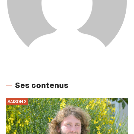
Ses contenus
SAISON 3