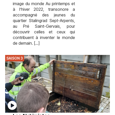
image du monde Au printemps et
à l’hiver 2022, transonore a
accompagné des jeunes du
quartier Stalingrad Sept-Arpents,
au Pré Saint-Gervais, pour
découvrir celles et ceux qui
contribuent à inventer le monde
de demain. […]
SAISON 3