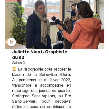
Juliette Nicot : Graphiste
du 93
Saison 3
La risographie pour redorer le
blason de la Seine-Saint-Denis
Au printemps et à l’hiver 2022,
transonore a accompagné en
reportage des jeunes du quartier
Stalingrad Sept-Arpents, au Pré
Saint-Gervais, pour découvrir
celles et ceux qui contribuent à