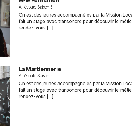
EPIE Formation
À l'écoute Saison 5
On est des jeunes accompagné·es par la Mission Locale
fait un stage avec transonore pour découvrir le métie
rendez-vous […]
La Martiennerie
À l'écoute Saison 5
On est des jeunes accompagné·es par la Mission Locale
fait un stage avec transonore pour découvrir le métie
rendez-vous […]