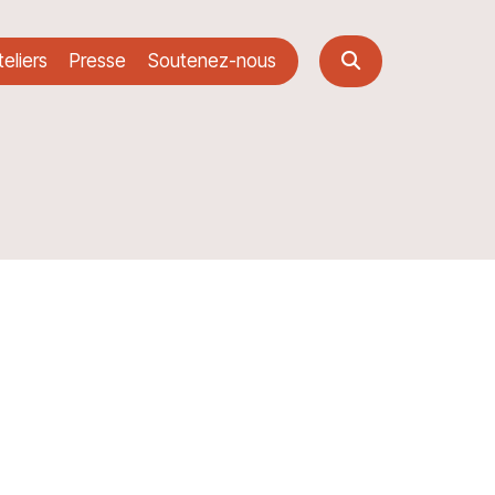
eliers
Presse
Soutenez-nous