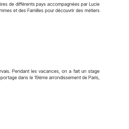
ires de différents pays accompagnées par Lucie
Femmes et des Familles pour découvrir des métiers
vais. Pendant les vacances, on a fait un stage
reportage dans le 19ème arrondissement de Paris,