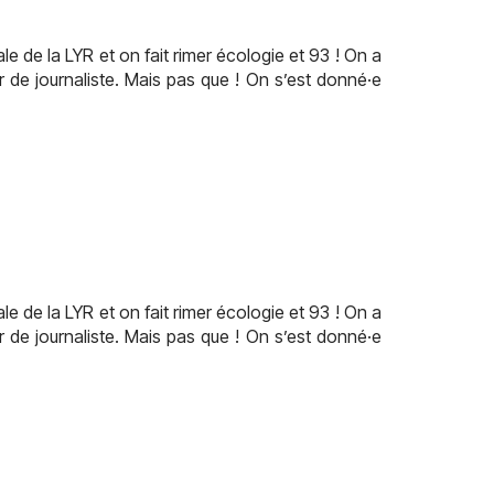
 de la LYR et on fait rimer écologie et 93 ! On a
r de journaliste. Mais pas que ! On s’est donné·e
 de la LYR et on fait rimer écologie et 93 ! On a
r de journaliste. Mais pas que ! On s’est donné·e