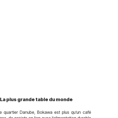
 La plus grande table du monde
e quartier Danube, Bokawa est plus qu’un café