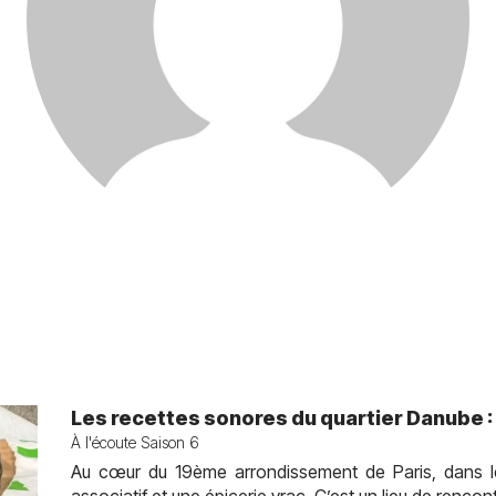
Les recettes sonores du quartier Danube :
À l'écoute Saison 6
Au cœur du 19ème arrondissement de Paris, dans l