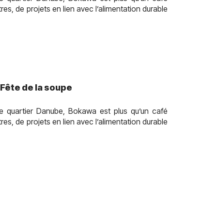
tres, de projets en lien avec l’alimentation durable
 Fête de la soupe
e quartier Danube, Bokawa est plus qu’un café
tres, de projets en lien avec l’alimentation durable