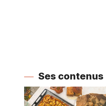
Ses contenus