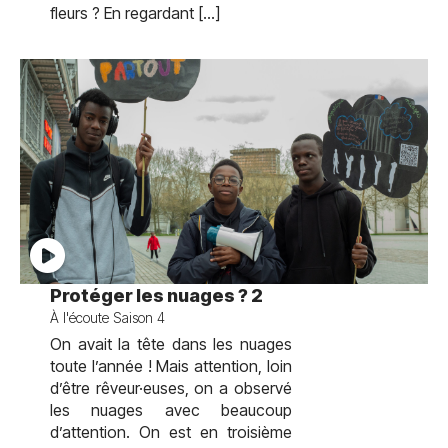
fleurs ? En regardant […]
test
Protéger les nuages ? 2
À l'écoute Saison 4
On avait la tête dans les nuages
toute l’année ! Mais attention, loin
d’être rêveur·euses, on a observé
les nuages avec beaucoup
d’attention. On est en troisième