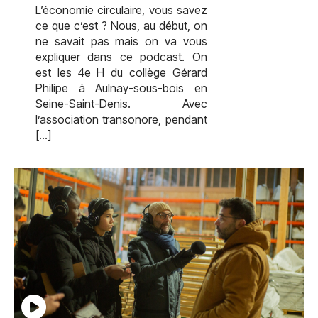
L’économie circulaire, vous savez
ce que c’est ? Nous, au début, on
ne savait pas mais on va vous
expliquer dans ce podcast. On
est les 4e H du collège Gérard
Philipe à Aulnay-sous-bois en
Seine-Saint-Denis. Avec
l’association transonore, pendant
[…]