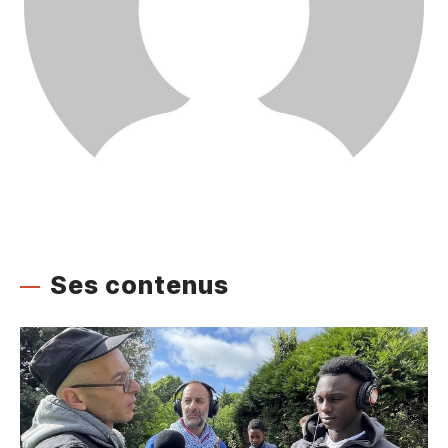
Ses contenus