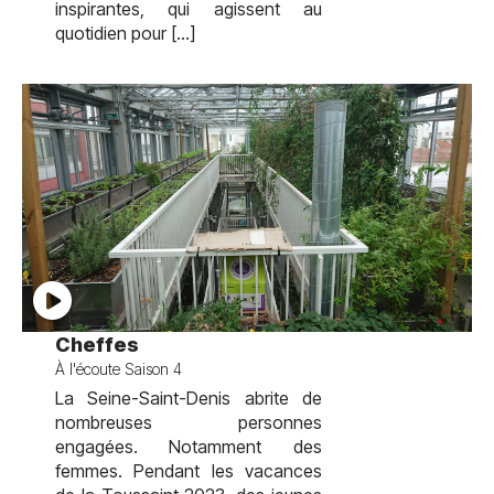
inspirantes, qui agissent au
quotidien pour […]
test
Cheffes
À l'écoute Saison 4
La Seine-Saint-Denis abrite de
nombreuses personnes
engagées. Notamment des
femmes. Pendant les vacances