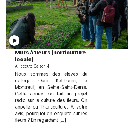
test
Murs à fleurs (horticulture
locale)
À l'écoute Saison 4
Nous sommes des élèves du
collège Oum Kalthoum, à
Montreuil, en Seine-Saint-Denis.
Cette année, on fait un projet
radio sur la culture des fleurs. On
appelle ça l’horticulture. À votre
avis, pourquoi on enquête sur les
fleurs ? En regardant […]