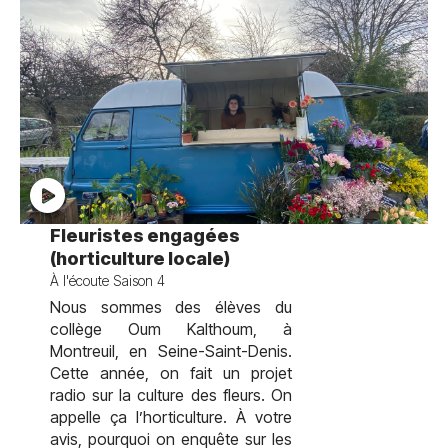
test
Fleuristes engagées
(horticulture locale)
À l'écoute Saison 4
Nous sommes des élèves du
collège Oum Kalthoum, à
Montreuil, en Seine-Saint-Denis.
Cette année, on fait un projet
radio sur la culture des fleurs. On
appelle ça l’horticulture. À votre
avis, pourquoi on enquête sur les