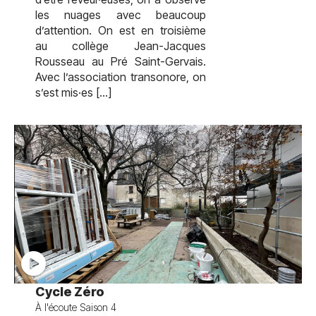
les nuages avec beaucoup
d’attention. On est en troisième
au collège Jean-Jacques
Rousseau au Pré Saint-Gervais.
Avec l’association transonore, on
s’est mis·es […]
test
Cycle Zéro
À l'écoute Saison 4