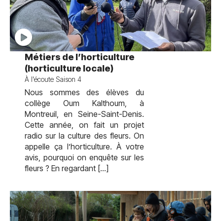
test
Métiers de l’horticulture
(horticulture locale)
À l'écoute Saison 4
Nous sommes des élèves du
collège Oum Kalthoum, à
Montreuil, en Seine-Saint-Denis.
Cette année, on fait un projet
radio sur la culture des fleurs. On
appelle ça l’horticulture. À votre
avis, pourquoi on enquête sur les
fleurs ? En regardant […]