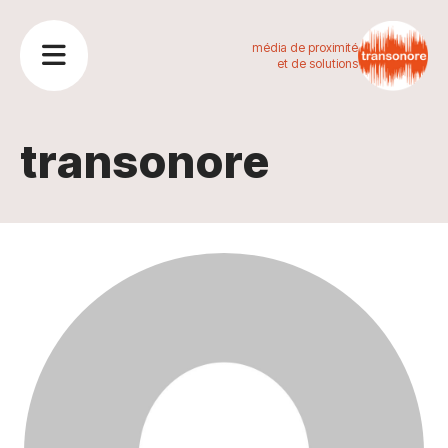
média de proximité
et de solutions
transonore