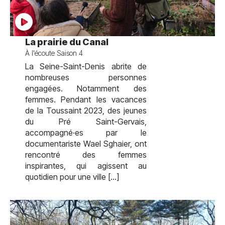
test
La prairie du Canal
À l'écoute Saison 4
La Seine-Saint-Denis abrite de
nombreuses personnes
engagées. Notamment des
femmes. Pendant les vacances
de la Toussaint 2023, des jeunes
du Pré Saint-Gervais,
accompagné·es par le
documentariste Wael Sghaier, ont
rencontré des femmes
inspirantes, qui agissent au
quotidien pour une ville […]