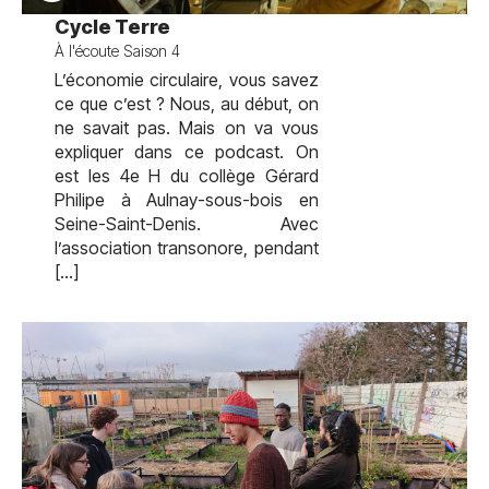
test
Cycle Terre
À l'écoute Saison 4
L’économie circulaire, vous savez
ce que c’est ? Nous, au début, on
ne savait pas. Mais on va vous
expliquer dans ce podcast. On
est les 4e H du collège Gérard
Philipe à Aulnay-sous-bois en
Seine-Saint-Denis. Avec
l’association transonore, pendant
[…]