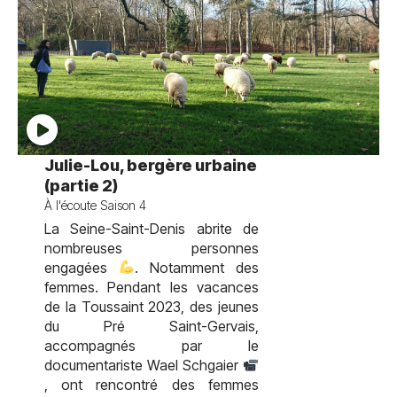
test
Julie-Lou, bergère urbaine
(partie 2)
À l'écoute Saison 4
La Seine-Saint-Denis abrite de
nombreuses personnes
engagées
. Notamment des
femmes. Pendant les vacances
de la Toussaint 2023, des jeunes
du Pré Saint-Gervais,
accompagnés par le
documentariste Wael Schgaier
, ont rencontré des femmes